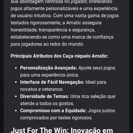
sua abordagem centrada no jogador, oferecendo
jogos altamente personalizáveis e uma experiência
de usuário intuitiva. Com uma vasta gama de jogos
testados rigorosamente, a Amatic assegura
honestidade, transparência e segurança,
estabelecendo-se como uma marca de confiança
para jogadores ao redor do mundo.
Principais Atributos dos Caça-níqueis Amatic:
Personalização Avançada:
Ajuste seus jogos
para uma experiência única.
Interface de Fácil Navegação:
Ideal para
novatos e veteranos.
Diversidade de Temas:
Uma rica seleção que
atende a todos os gostos.
Compromisso com a Equidade:
Jogos justos
comprovados por testes rigorosos.
Just For The Win: Inovação em