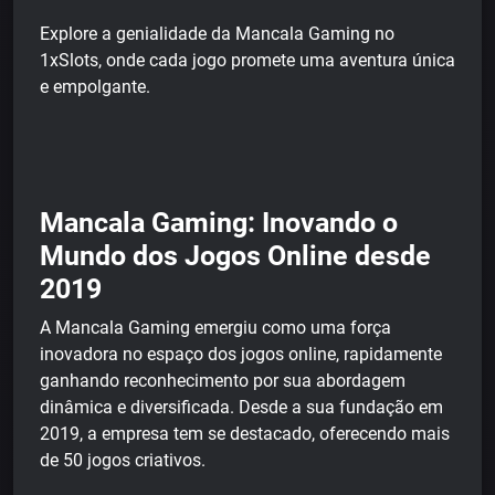
Explore a genialidade da Mancala Gaming no
1xSlots, onde cada jogo promete uma aventura única
e empolgante.
Mancala Gaming: Inovando o
Mundo dos Jogos Online desde
2019
A Mancala Gaming emergiu como uma força
inovadora no espaço dos jogos online, rapidamente
ganhando reconhecimento por sua abordagem
dinâmica e diversificada. Desde a sua fundação em
2019, a empresa tem se destacado, oferecendo mais
de 50 jogos criativos.