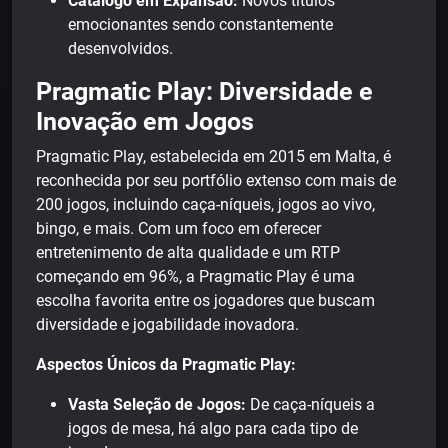
Catálogo em Expansão:
Novos títulos
emocionantes sendo constantemente
desenvolvidos.
Pragmatic Play: Diversidade e
Inovação em Jogos
Pragmatic Play, estabelecida em 2015 em Malta, é
reconhecida por seu portfólio extenso com mais de
200 jogos, incluindo caça-níqueis, jogos ao vivo,
bingo, e mais. Com um foco em oferecer
entretenimento de alta qualidade e um RTP
começando em 96%, a Pragmatic Play é uma
escolha favorita entre os jogadores que buscam
diversidade e jogabilidade inovadora.
Aspectos Únicos da Pragmatic Play:
Vasta Seleção de Jogos:
De caça-níqueis a
jogos de mesa, há algo para cada tipo de