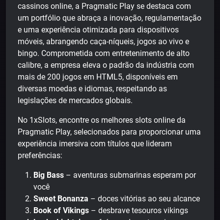
cassinos online, a Pragmatic Play se destaca com
um portfólio que abraça a inovação, regulamentação
e uma experiência otimizada para dispositivos
móveis, abrangendo caça-níqueis, jogos ao vivo e
bingo. Comprometida com entretenimento de alto
calibre, a empresa eleva o padrão da indústria com
mais de 200 jogos em HTML5, disponíveis em
diversas moedas e idiomas, respeitando as
legislações de mercados globais.
No 1xSlots, encontre os melhores slots online da
Pragmatic Play, selecionados para proporcionar uma
experiência imersiva com títulos que lideram
preferências:
Big Bass
– aventuras submarinas esperam por
você
Sweet Bonanza
– doces vitórias ao seu alcance
Book of Vikings
– desbrave tesouros vikings